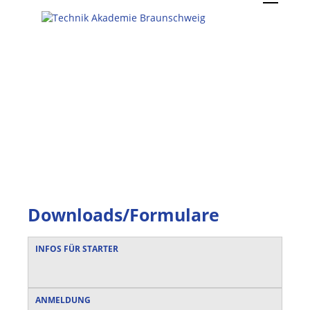
Downloads/Formulare
INFOS FÜR STARTER
ANMELDUNG