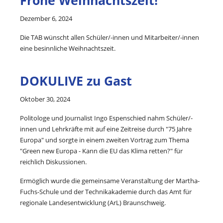
Frohe Weihnachtszeit!
Dezember 6, 2024
Die TAB wünscht allen Schüler/-innen und Mitarbeiter/-innen
eine besinnliche Weihnachtszeit.
DOKULIVE zu Gast
Oktober 30, 2024
Politologe und Journalist Ingo Espenschied nahm Schüler/-
innen und Lehrkräfte mit auf eine Zeitreise durch "75 Jahre
Europa" und sorgte in einem zweiten Vortrag zum Thema
"Green new Europa - Kann die EU das Klima retten?" für
reichlich Diskussionen.
Ermöglich wurde die gemeinsame Veranstaltung der Martha-
Fuchs-Schule und der Technikakademie durch das Amt für
regionale Landesentwicklung (ArL) Braunschweig.