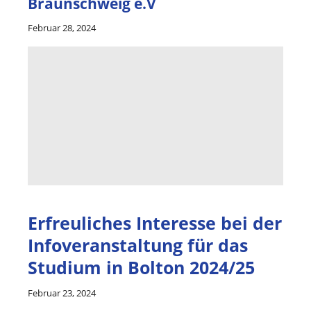
Braunschweig e.V
Februar 28, 2024
Erfreuliches Interesse bei der
Infoveranstaltung für das
Studium in Bolton 2024/25
Februar 23, 2024