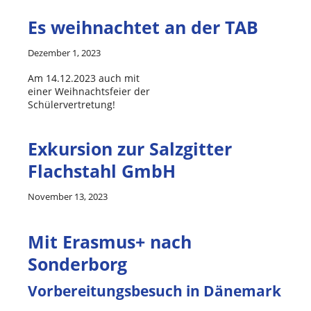
Es weihnachtet an der TAB
Dezember 1, 2023
Am 14.12.2023 auch mit
einer Weihnachtsfeier der
Schülervertretung!
Exkursion zur Salzgitter
Flachstahl GmbH
November 13, 2023
Mit Erasmus+ nach
Sonderborg
Vorbereitungsbesuch in Dänemark