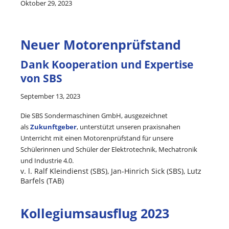
Oktober 29, 2023
Neuer Motorenprüfstand
Dank Kooperation und Expertise
von SBS
September 13, 2023
Die SBS Sondermaschinen GmbH, ausgezeichnet
als
Zukunftgeber
, unterstützt unseren praxisnahen
Unterricht mit einen Motorenprüfstand für unsere
Schülerinnen und Schüler der Elektrotechnik, Mechatronik
und Industrie 4.0.
v. l. Ralf Kleindienst (SBS), Jan-Hinrich Sick (SBS), Lutz
Barfels (TAB)
Kollegiumsausflug 2023