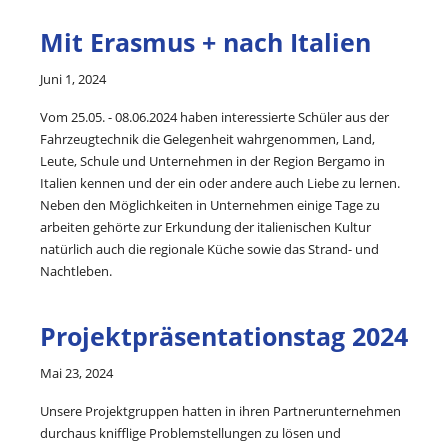
Mit Erasmus + nach Italien
Juni 1, 2024
Vom 25.05. - 08.06.2024 haben interessierte Schüler aus der
Fahrzeugtechnik die Gelegenheit wahrgenommen, Land,
Leute, Schule und Unternehmen in der Region Bergamo in
Italien kennen und der ein oder andere auch Liebe zu lernen.
Neben den Möglichkeiten in Unternehmen einige Tage zu
arbeiten gehörte zur Erkundung der italienischen Kultur
natürlich auch die regionale Küche sowie das Strand- und
Nachtleben.
Projektpräsentationstag 2024
Mai 23, 2024
Unsere Projektgruppen hatten in ihren Partnerunternehmen
durchaus knifflige Problemstellungen zu lösen und