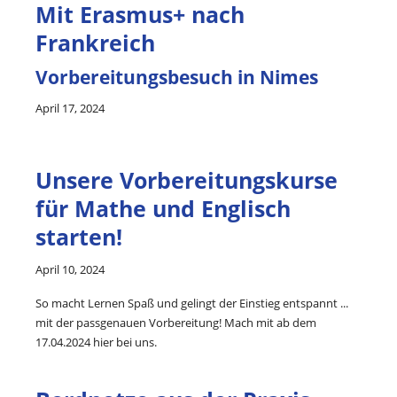
Mit Erasmus+ nach
Frankreich
Vorbereitungsbesuch in Nimes
April 17, 2024
Unsere Vorbereitungskurse
für Mathe und Englisch
starten!
April 10, 2024
So macht Lernen Spaß und gelingt der Einstieg entspannt ...
mit der passgenauen Vorbereitung! Mach mit ab dem
17.04.2024 hier bei uns.