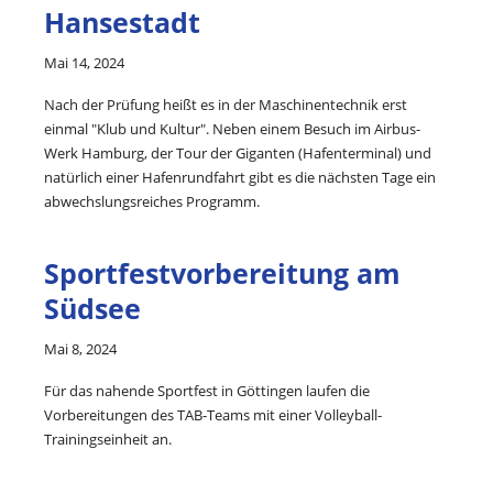
Hansestadt
Mai 14, 2024
Nach der Prüfung heißt es in der Maschinentechnik erst
einmal "Klub und Kultur". Neben einem Besuch im Airbus-
Werk Hamburg, der Tour der Giganten (Hafenterminal) und
natürlich einer Hafenrundfahrt gibt es die nächsten Tage ein
abwechslungsreiches Programm.
Sportfestvorbereitung am
Südsee
Mai 8, 2024
Für das nahende Sportfest in Göttingen laufen die
Vorbereitungen des TAB-Teams mit einer Volleyball-
Trainingseinheit an.