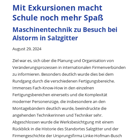
Mit Exkursionen macht
Schule noch mehr Spaß
Maschinentechnik zu Besuch bei
Alstorm in Salzgitter
August 29, 2024
Ziel war es, sich über die Planung und Organisation von
Veränderungsprozessen in internationalen Firmenverbünden
zu informieren. Besonders deutlich wurde dies bei dem
Rundgang durch die verschiedenen Fertigungsbereiche.
Immenses Fach-Know-How in den einzelnen
Fertigungsbereichen einerseits und die Komplexität
moderner Personenzüge, die insbesondere an den
Montagebändern deutlich wurde, beeindruckte die
angehenden Technikerinnen und Techniker sehr.
Abgeschlossen wurde die Werksbesichtgung mit einem
Rückblick in die Historie des Standortes Salzgitter und der
Firmengeschichte der Ursprungsfirma Linke-Hofman-Busch