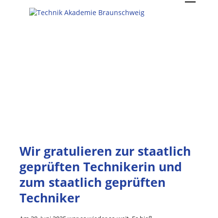
Wir gratulieren zur staatlich
geprüften Technikerin und
zum staatlich geprüften
Techniker