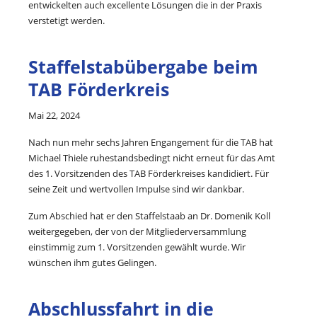
entwickelten auch excellente Lösungen die in der Praxis
verstetigt werden.
Staffelstabübergabe beim
TAB Förderkreis
Mai 22, 2024
Nach nun mehr sechs Jahren Engangement für die TAB hat
Michael Thiele ruhestandsbedingt nicht erneut für das Amt
des 1. Vorsitzenden des TAB Förderkreises kandidiert. Für
seine Zeit und wertvollen Impulse sind wir dankbar.
Zum Abschied hat er den Staffelstaab an Dr. Domenik Koll
weitergegeben, der von der Mitgliederversammlung
einstimmig zum 1. Vorsitzenden gewählt wurde. Wir
wünschen ihm gutes Gelingen.
Abschlussfahrt in die