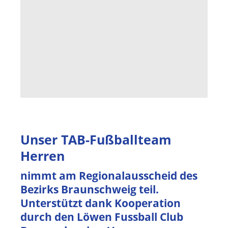
Unser TAB-Fußballteam
Herren
nimmt am Regionalausscheid des
Bezirks Braunschweig teil.
Unterstützt dank Kooperation
durch den Löwen Fussball Club