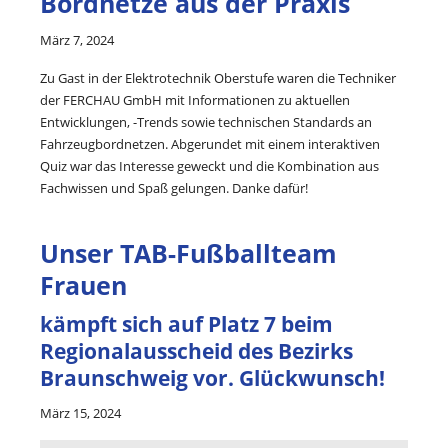
Bordnetze aus der Praxis
März 7, 2024
Zu Gast in der Elektrotechnik Oberstufe waren die Techniker
der FERCHAU GmbH mit Informationen zu aktuellen
Entwicklungen, -Trends sowie technischen Standards an
Fahrzeugbordnetzen. Abgerundet mit einem interaktiven
Quiz war das Interesse geweckt und die Kombination aus
Fachwissen und Spaß gelungen. Danke dafür!
Unser TAB-Fußballteam
Frauen
kämpft sich auf Platz 7 beim
Regionalausscheid des Bezirks
Braunschweig vor. Glückwunsch!
März 15, 2024