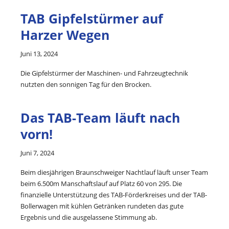
TAB Gipfelstürmer auf
Harzer Wegen
Juni 13, 2024
Die Gipfelstürmer der Maschinen- und Fahrzeugtechnik
nutzten den sonnigen Tag für den Brocken.
Das TAB-Team läuft nach
vorn!
Juni 7, 2024
Beim diesjährigen Braunschweiger Nachtlauf läuft unser Team
beim 6.500m Manschaftslauf auf Platz 60 von 295. Die
finanzielle Unterstützung des TAB-Förderkreises und der TAB-
Bollerwagen mit kühlen Getränken rundeten das gute
Ergebnis und die ausgelassene Stimmung ab.