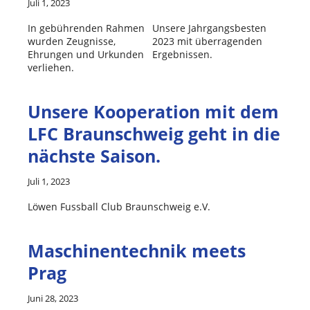
Juli 1, 2023
In gebührenden Rahmen
Unsere Jahrgangsbesten
wurden Zeugnisse,
2023 mit überragenden
Ehrungen und Urkunden
Ergebnissen.
verliehen.
Unsere Kooperation mit dem
LFC Braunschweig geht in die
nächste Saison.
Juli 1, 2023
Löwen Fussball Club Braunschweig e.V.
Maschinentechnik meets
Prag
Juni 28, 2023