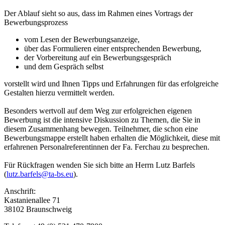
Der Ablauf sieht so aus, dass im Rahmen eines Vortrags der
Bewerbungsprozess
vom Lesen der Bewerbungsanzeige,
über das Formulieren einer entsprechenden Bewerbung,
der Vorbereitung auf ein Bewerbungsgespräch
und dem Gespräch selbst
vorstellt wird und Ihnen Tipps und Erfahrungen für das erfolgreiche
Gestalten hierzu vermittelt werden.
Besonders wertvoll auf dem Weg zur erfolgreichen eigenen
Bewerbung ist die intensive Diskussion zu Themen, die Sie in
diesem Zusammenhang bewegen. Teilnehmer, die schon eine
Bewerbungsmappe erstellt haben erhalten die Möglichkeit, diese mit
erfahrenen Personalreferentinnen der Fa. Ferchau zu besprechen.
Für Rückfragen wenden Sie sich bitte an Herrn Lutz Barfels
(
lutz.barfels@ta-bs.eu
).
Anschrift:
Kastanienallee 71
38102 Braunschweig